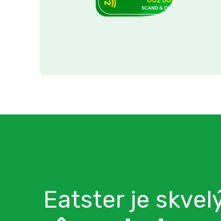
Eatster je skvel