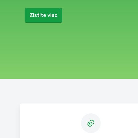
Zistite viac