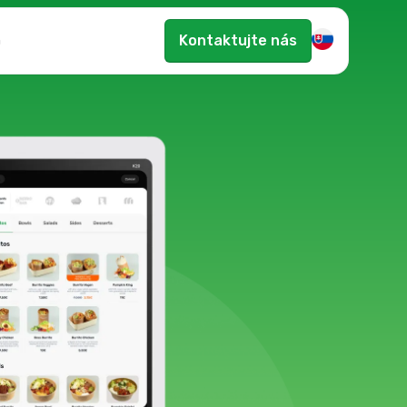
Kontaktujte nás
n