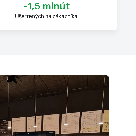
-1,5 minút
Ušetrených na zákazníka