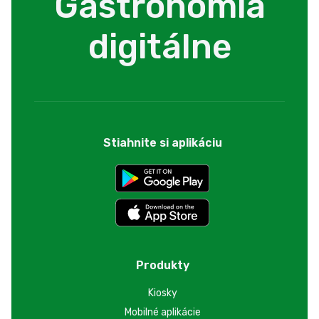
Gastronómia
digitálne
Stiahnite si aplikáciu
Produkty
Kiosky
Mobilné aplikácie