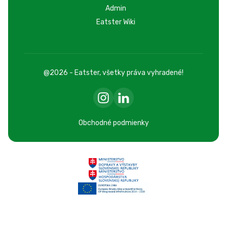
Admin
Eatster Wiki
@2026 - Eatster, všetky práva vyhradené!
Obchodné podmienky