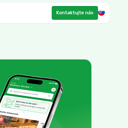
Kontaktujte nás
n